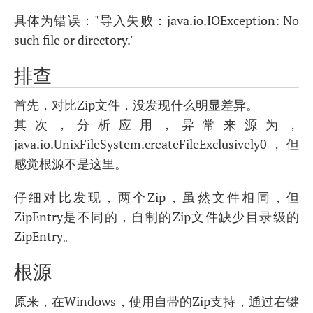
具体为错误："导入失败：java.io.IOException: No
such file or directory."
排查
首先，对比Zip文件，没发现什么明显差异。
其次，分析应用，异常来源为，
java.io.UnixFileSystem.createFileExclusively0，但
感觉根源不是这里。
仔细对比发现，两个Zip，虽然文件相同，但
ZipEntry是不同的，自制的Zip文件缺少目录级的
ZipEntry。
根源
原来，在Windows，使用自带的Zip支持，通过右键