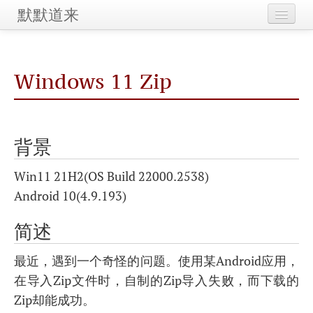
默默道来
Home
Windows 11 Zip
Maintenance
Categories
Tags
背景
Archives
Win11 21H2(OS Build 22000.2538)
Android 10(4.9.193)
简述
最近，遇到一个奇怪的问题。使用某Android应用，
在导入Zip文件时，自制的Zip导入失败，而下载的
Zip却能成功。