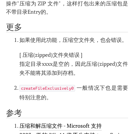
操作"压缩为 ZIP 文件"，这样打包出来的压缩包是
不带目录Entry的。
更多
如果使用此功能，压缩空文件夹，也会错误。
[ 压缩(zipped)文件夹错误 ]
指定目录xxxx是空的，因此压缩(zipped)文件
夹不能将其添加到存档。
一般情况下也是需要
createFileExclusively0
特别注意的。
参考
压缩和解压缩文件 - Microsoft 支持